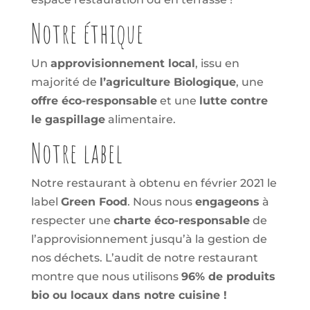
Notre éthique
Un
approvisionnement local
, issu en
majorité de
l’agriculture Biologique
, une
offre éco-responsable
et une
lutte contre
le gaspillage
alimentaire.
Notre label
Notre restaurant à obtenu en février 2021 le
label
Green Food
. Nous nous
engageons
à
respecter une
charte éco-responsable
de
l’approvisionnement jusqu’à la gestion de
nos déchets. L’audit de notre restaurant
montre que nous utilisons
96% de produits
bio ou locaux dans notre cuisine !