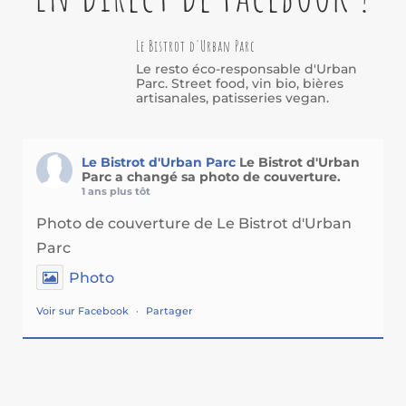
Le Bistrot d'Urban Parc
Le resto éco-responsable d'Urban
Parc. Street food, vin bio, bières
artisanales, patisseries vegan.
Le Bistrot d'Urban Parc
Le Bistrot d'Urban
Parc a changé sa photo de couverture.
1 ans plus tôt
Photo de couverture de Le Bistrot d'Urban
Parc
Photo
Voir sur Facebook
·
Partager