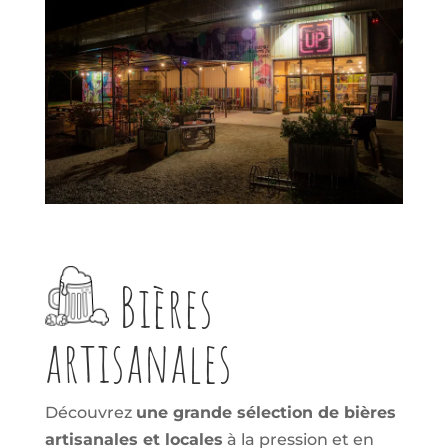
Bières
artisanales
Découvrez
une grande sélection de bières
artisanales et locales
à la pression et en