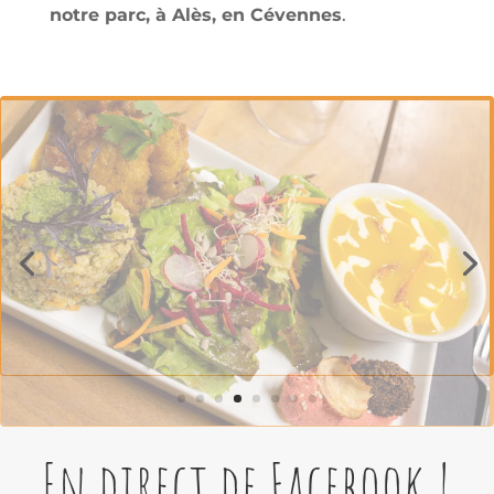
notre parc, à Alès, en Cévennes
.
En direct de Facebook !