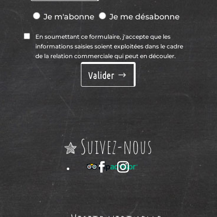
En soumettant ce formulaire, j'accepte que les
informations saisies soient exploitées dans le cadre
de la relation commerciale qui peut en découler.
Valider
Suivez-nous
Visite virtuelle