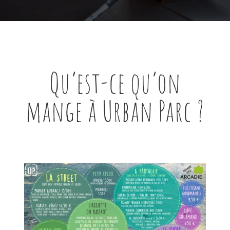
Qu’est-ce qu’on
mange à Urban Parc ?