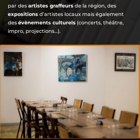
des
évènements culturels
(concerts, théâtre,
impro, projections…).