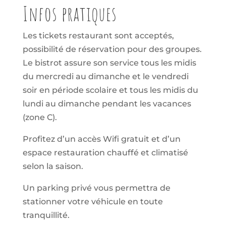
Infos pratiques
Les tickets restaurant sont acceptés,
possibilité de réservation pour des groupes.
Le bistrot assure son service tous les midis
du mercredi au dimanche et le vendredi
soir en période scolaire et tous les midis du
lundi au dimanche pendant les vacances
(zone C).
Profitez d’un accès Wifi gratuit et d’un
espace restauration chauffé et climatisé
selon la saison.
Un parking privé vous permettra de
stationner votre véhicule en toute
tranquillité.