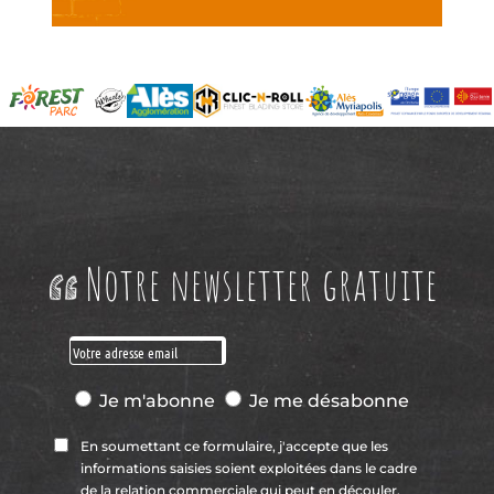
Notre newsletter gratuite
Je m'abonne
Je me désabonne
En soumettant ce formulaire, j'accepte que les
informations saisies soient exploitées dans le cadre
de la relation commerciale qui peut en découler.