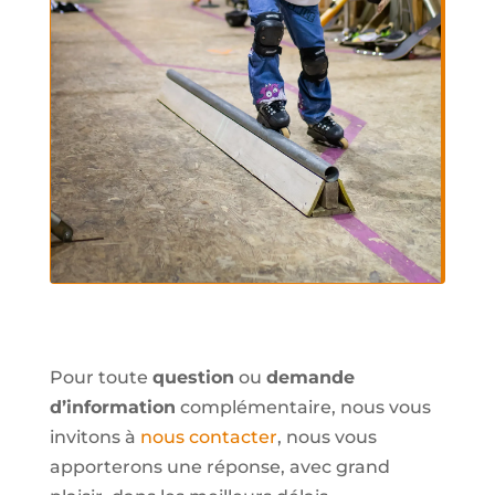
Pour toute
question
ou
demande
d’information
complémentaire, nous vous
invitons à
nous contacter
, nous vous
apporterons une réponse, avec grand