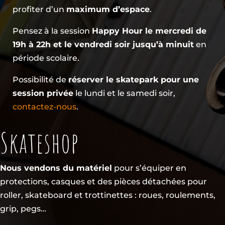
profiter d’un
maximum d’espace
.
Pensez à la session
Happy Hour le mercredi de
19h à 22h et le vendredi soir jusqu’à minuit
en
période scolaire.
Possibilité de
réserver le skatepark pour une
session privée
le lundi et le samedi soir,
contactez-nous
.
Skateshop
Nous vendons du matériel
pour s’équiper en
protections, casques et des pièces détachées pour
roller, skateboard et trottinettes : roues, roulements,
grip, pegs…