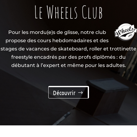
Le Wheels Club
Pour les mordu(e)s de glisse, notre club
propose des cours hebdomadaires et des
stages de vacances de skateboard, roller et trottinette
freestyle encadrés par des profs diplômés : du
débutant à l’expert et même pour les adultes.
Découvrir