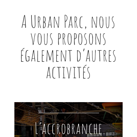
A Urban Parc, nous
vous proposons
également d’autres
activités
L’accrobranche