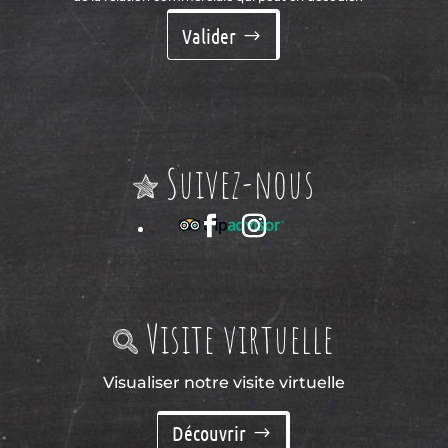
Valider
Suivez-nous
Visite virtuelle
Visualiser notre visite virtuelle
Découvrir