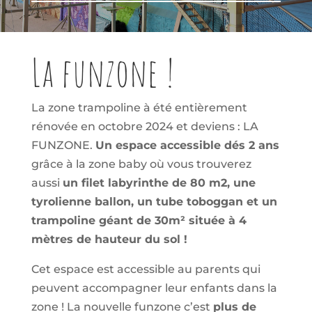
La funzone !
La zone trampoline à été entièrement
rénovée en octobre 2024 et deviens : LA
FUNZONE.
Un espace accessible dés 2 ans
grâce à la zone baby où vous trouverez
aussi
un filet labyrinthe de 80 m2, une
tyrolienne ballon, un tube toboggan et un
trampoline géant de 30m² située à 4
mètres de hauteur du sol !
Cet espace est accessible au parents qui
peuvent accompagner leur enfants dans la
zone ! La nouvelle funzone c’est
plus de