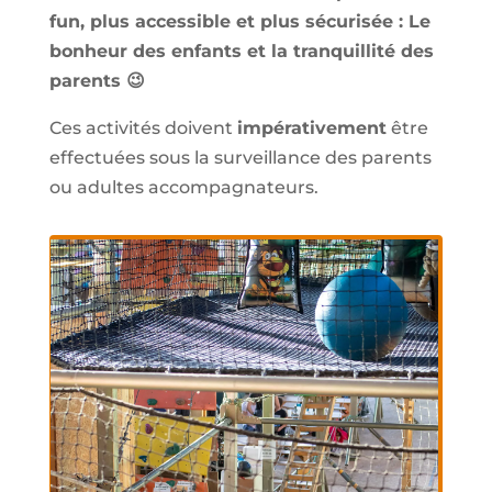
fun, plus accessible et plus sécurisée : Le
bonheur des enfants et la tranquillité des
parents 😉
Ces activités doivent
impérativement
être
effectuées sous la surveillance des parents
ou adultes accompagnateurs.