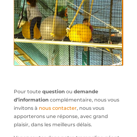
Pour toute
question
ou
demande
d’information
complémentaire, nous vous
invitons à
nous contacter
, nous vous
apporterons une réponse, avec grand
plaisir, dans les meilleurs délais.