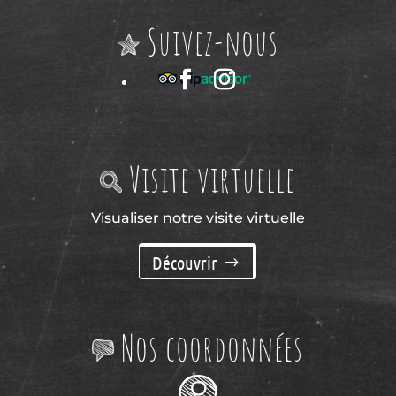
Suivez-nous
Visite virtuelle
Visualiser notre visite virtuelle
Découvrir
Nos coordonnées