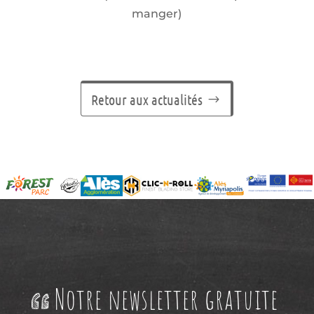
manger)
Retour aux actualités
Notre newsletter gratuite