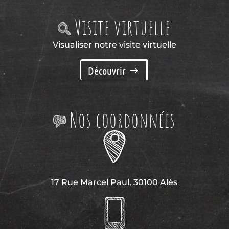
Visite virtuelle
Visualiser notre visite virtuelle
Découvrir
Nos coordonnées
17 Rue Marcel Paul, 30100 Alès