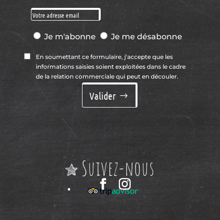
Je m'abonne
Je me désabonne
En soumettant ce formulaire, j'accepte que les
informations saisies soient exploitées dans le cadre
de la relation commerciale qui peut en découler.
Valider
Suivez-nous