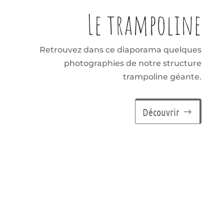
Le trampoline
Retrouvez dans ce diaporama quelques
photographies de notre structure
trampoline géante.
Découvrir