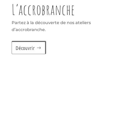
L’accrobranche
Partez à la découverte de nos ateliers
d’accrobranche.
Découvrir