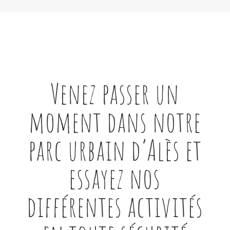
Venez passer un
moment dans notre
parc urbain d’Alès et
essayez nos
différentes activités