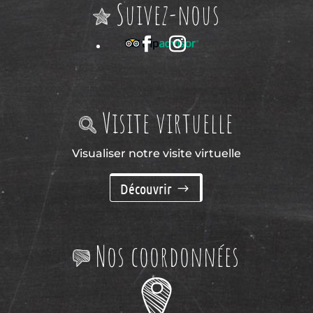
Suivez-nous
Visite virtuelle
Visualiser notre visite virtuelle
Découvrir
Nos coordonnées