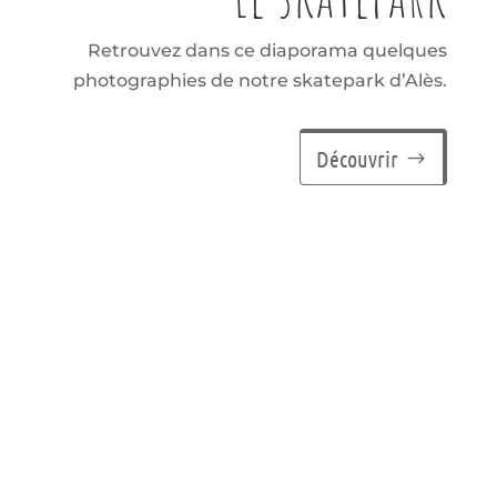
Retrouvez dans ce diaporama quelques
photographies de notre skatepark d’Alès.
Découvrir