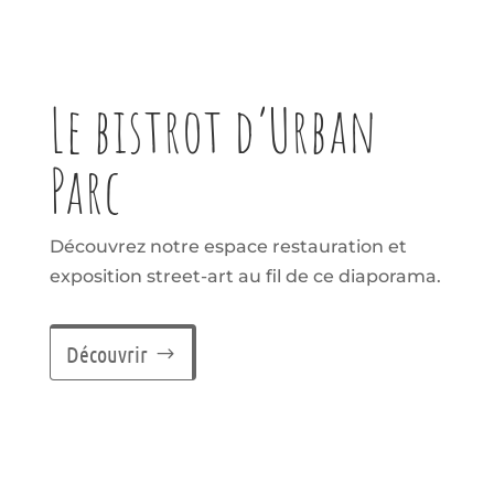
Le bistrot d’Urban
Parc
Découvrez notre espace restauration et
exposition street-art au fil de ce diaporama.
Découvrir