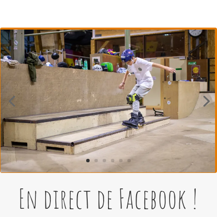
En direct de Facebook !