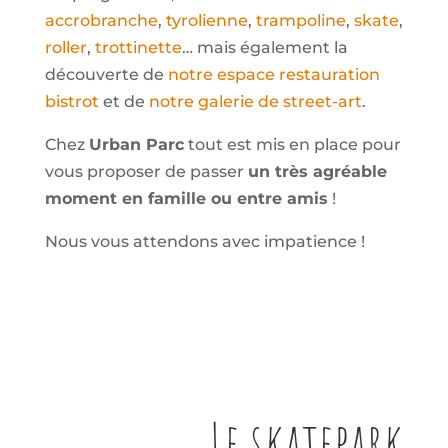
accrobranche
,
tyrolienne
,
trampoline
,
skate
,
roller
,
trottinette
… mais également la
découverte de
notre espace restauration
bistrot
et de
notre galerie de street-art
.
Chez
Urban Parc
tout est mis en place pour
vous proposer de passer
un très agréable
moment en famille ou entre amis
!
Nous vous attendons avec impatience !
Le skatepark