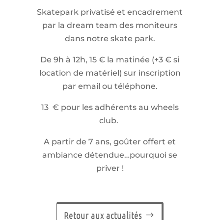
Skatepark privatisé et encadrement
par la dream team des moniteurs
dans notre skate park.
De 9h à 12h, 15 € la matinée (+3 € si
location de matériel) sur inscription
par email ou téléphone.
13 € pour les adhérents au wheels
club.
A partir de 7 ans, goûter offert et
ambiance détendue…pourquoi se
priver !
Retour aux actualités