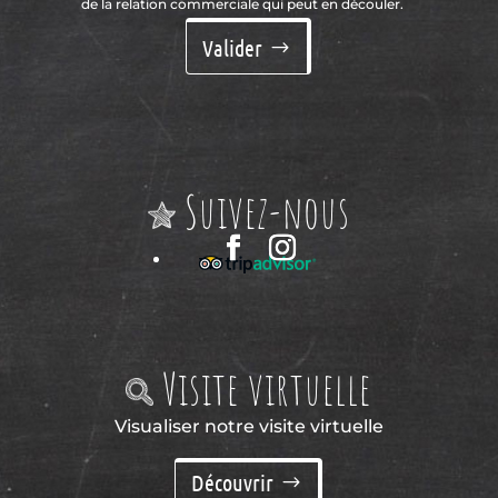
de la relation commerciale qui peut en découler.
Valider
Suivez-nous
Visite virtuelle
Visualiser notre visite virtuelle
Découvrir