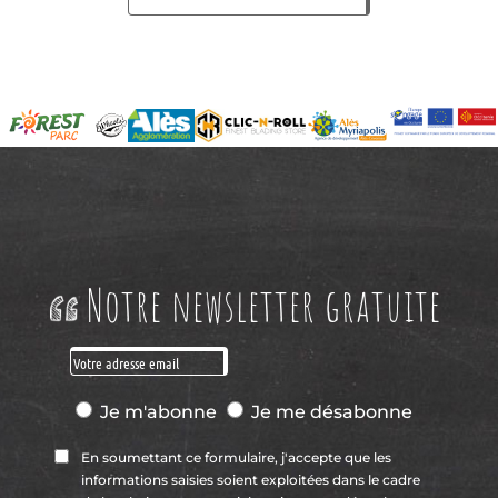
Notre newsletter gratuite
Je m'abonne
Je me désabonne
En soumettant ce formulaire, j'accepte que les
informations saisies soient exploitées dans le cadre