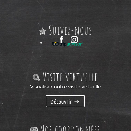
Suivez-nous
Visite virtuelle
Visualiser notre visite virtuelle
Découvrir
Nos coordonnées