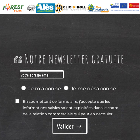
Notre newsletter gratuite
Je m'abonne
Je me désabonne
En soumettant ce formulaire, j'accepte que les
informations saisies soient exploitées dans le cadre
de la relation commerciale qui peut en découler.
Valider