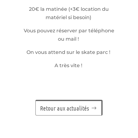
20€ la matinée (+3€ location du
matériel si besoin)
Vous pouvez réserver par téléphone
ou mail !
On vous attend sur le skate parc !
A très vite !
Retour aux actualités