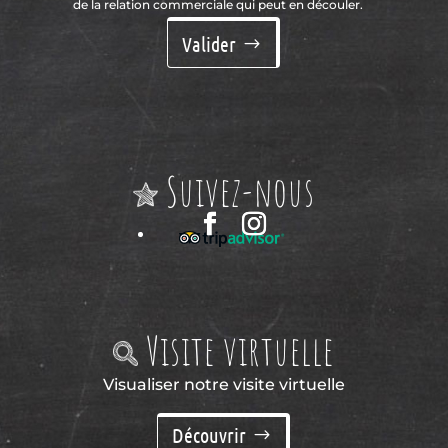
de la relation commerciale qui peut en découler.
Valider
Suivez-nous
Visite virtuelle
Visualiser notre visite virtuelle
Découvrir