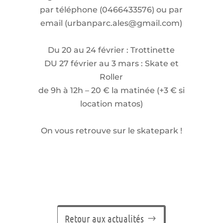
par téléphone (0466433576) ou par
email (urbanparc.ales@gmail.com)
Du 20 au 24 février : Trottinette
DU 27 février au 3 mars : Skate et
Roller
de 9h à 12h – 20 € la matinée (+3 € si
location matos)
On vous retrouve sur le skatepark !
Retour aux actualités