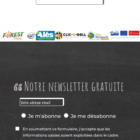
Notre newsletter gratuite
Je m'abonne
Je me désabonne
En soumettant ce formulaire, j'accepte que les
informations saisies soient exploitées dans le cadre