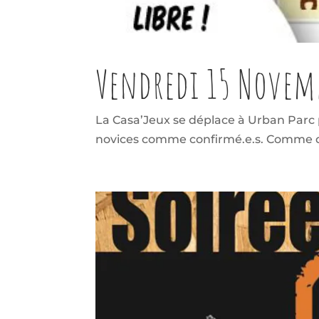
Vendredi 15 Novembr
La Casa’Jeux se déplace à Urban Parc 
novices comme confirmé.e.s. Comme d’ha