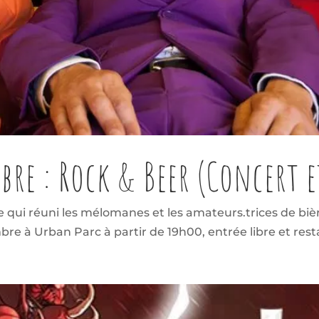
re : Rock & Beer (Concert 
qui réuni les mélomanes et les amateurs.trices de bière
e à Urban Parc à partir de 19h00, entrée libre et restau