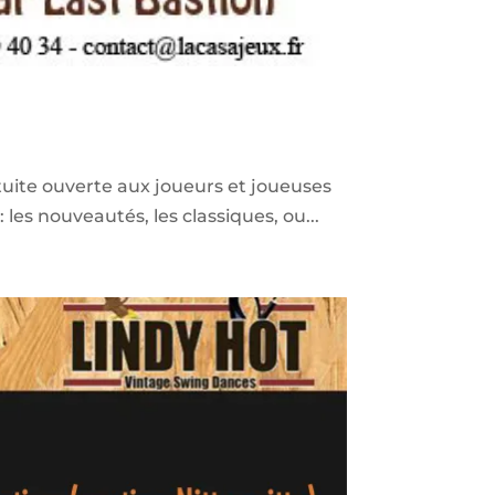
uite ouverte aux joueurs et joueuses
es nouveautés, les classiques, ou...