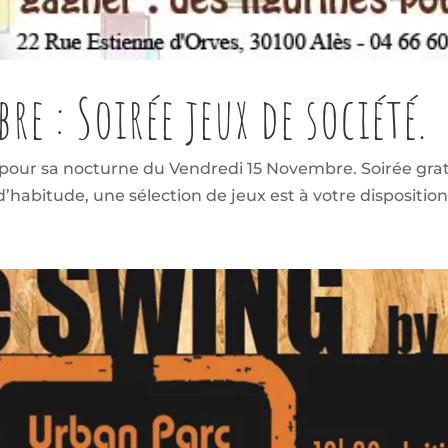
e : Soirée jeux de société.
pour sa nocturne du Vendredi 15 Novembre. Soirée grat
bitude, une sélection de jeux est à votre disposition: l