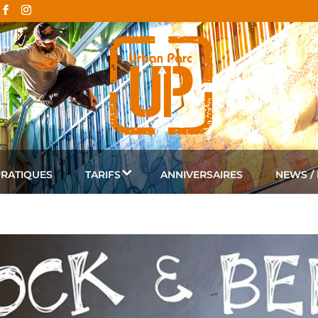
PRATIQUES
TARIFS
ANNIVERSAIRES
NEWS /