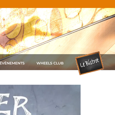
 ÉVÈNEMENTS
WHEELS CLUB