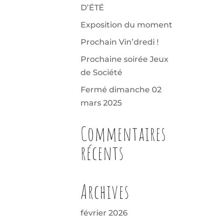
D’ÉTÉ
Exposition du moment
Prochain Vin’dredi !
Prochaine soirée Jeux
de Société
Fermé dimanche 02
mars 2025
Commentaires
récents
Archives
février 2026