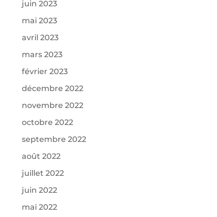
juin 2023
mai 2023
avril 2023
mars 2023
février 2023
décembre 2022
novembre 2022
octobre 2022
septembre 2022
août 2022
juillet 2022
juin 2022
mai 2022