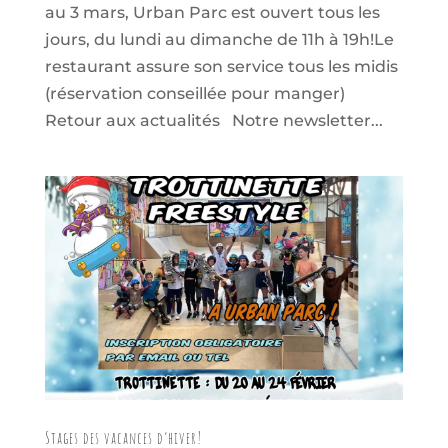
au 3 mars, Urban Parc est ouvert tous les
jours, du lundi au dimanche de 11h à 19h!Le
restaurant assure son service tous les midis
(réservation conseillée pour manger)
Retour aux actualités Notre newsletter...
Stages des vacances d’hiver!