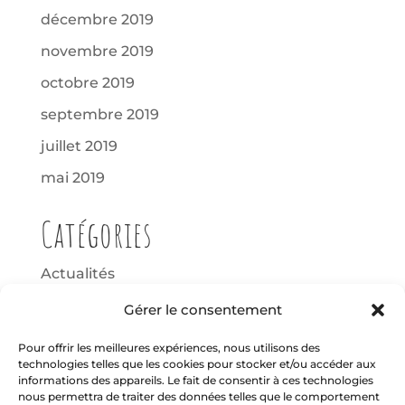
décembre 2019
novembre 2019
octobre 2019
septembre 2019
juillet 2019
mai 2019
Catégories
Actualités
Non classé
Gérer le consentement
Wheels Club
Pour offrir les meilleures expériences, nous utilisons des
technologies telles que les cookies pour stocker et/ou accéder aux
Méta
informations des appareils. Le fait de consentir à ces technologies
nous permettra de traiter des données telles que le comportement