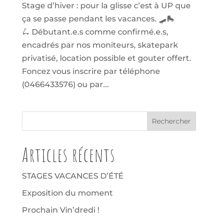
Stage d’hiver : pour la glisse c’est à UP que
ça se passe pendant les vacances. 🛹🛼
🛴 Débutant.e.s comme confirmé.e.s,
encadrés par nos moniteurs, skatepark
privatisé, location possible et gouter offert.
Foncez vous inscrire par téléphone
(0466433576) ou par...
Articles récents
STAGES VACANCES D’ÉTÉ
Exposition du moment
Prochain Vin’dredi !