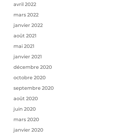
avril 2022
mars 2022
janvier 2022
août 2021
mai 2021
janvier 2021
décembre 2020
octobre 2020
septembre 2020
août 2020
juin 2020
mars 2020
janvier 2020