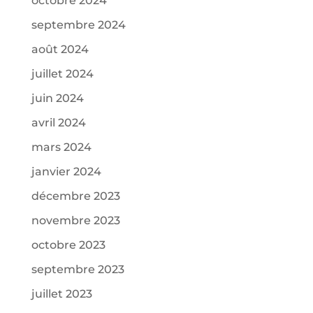
octobre 2024
septembre 2024
août 2024
juillet 2024
juin 2024
avril 2024
mars 2024
janvier 2024
décembre 2023
novembre 2023
octobre 2023
septembre 2023
juillet 2023