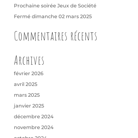
Prochaine soirée Jeux de Société
Fermé dimanche 02 mars 2025
Commentaires récents
Archives
février 2026
avril 2025
mars 2025
janvier 2025
décembre 2024
novembre 2024