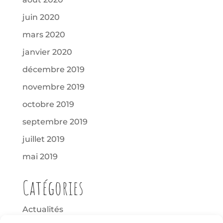
juin 2020
mars 2020
janvier 2020
décembre 2019
novembre 2019
octobre 2019
septembre 2019
juillet 2019
mai 2019
Catégories
Actualités