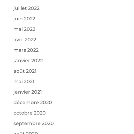
juillet 2022
juin 2022
mai 2022
avril 2022
mars 2022
janvier 2022
août 2021
mai 2021
janvier 2021
décembre 2020
octobre 2020
septembre 2020
août 2020