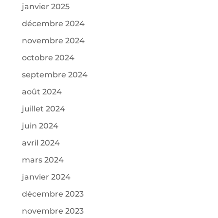
janvier 2025
décembre 2024
novembre 2024
octobre 2024
septembre 2024
août 2024
juillet 2024
juin 2024
avril 2024
mars 2024
janvier 2024
décembre 2023
novembre 2023