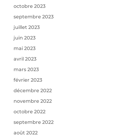
octobre 2023
septembre 2023
juillet 2023
juin 2023
mai 2023
avril 2023
mars 2023
février 2023
décembre 2022
novembre 2022
octobre 2022
septembre 2022
août 2022