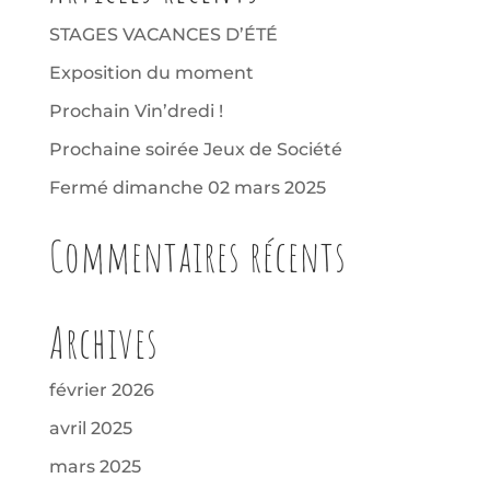
STAGES VACANCES D’ÉTÉ
Exposition du moment
Prochain Vin’dredi !
Prochaine soirée Jeux de Société
Fermé dimanche 02 mars 2025
Commentaires récents
Archives
février 2026
avril 2025
mars 2025