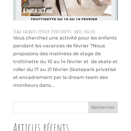
Stage vacances février (trottinette, skate, roller)
Vous cherchez une activité pour les enfants
pendant les vacances de février ?Nous
proposons des matinées de stage de
trottinette du 10 au 14 février et de skate et
roller du 17 au 21 février.Skatepark privatisé
et encadrement par la dream team des
moniteurs dans...
Articles récents