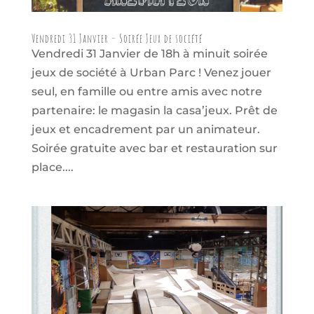
Vendredi 31 Janvier – Soirée Jeux de société
Vendredi 31 Janvier de 18h à minuit soirée
jeux de société à Urban Parc ! Venez jouer
seul, en famille ou entre amis avec notre
partenaire: le magasin la casa’jeux. Prêt de
jeux et encadrement par un animateur.
Soirée gratuite avec bar et restauration sur
place....