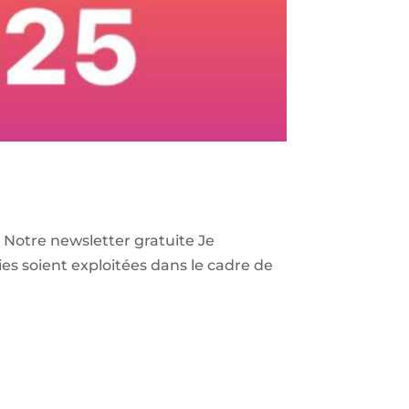
Notre newsletter gratuite Je
s soient exploitées dans le cadre de