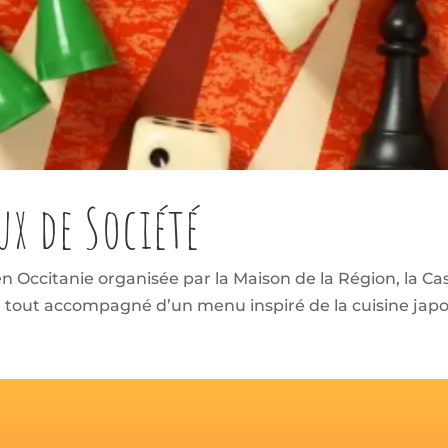
ux de Société
en Occitanie organisée par la Maison de la Région, la 
Le tout accompagné d’un menu inspiré de la cuisine japo