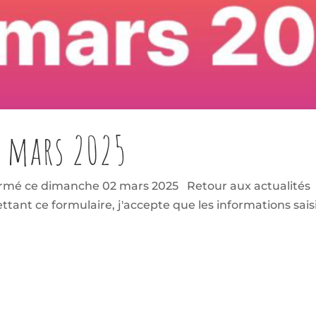
 mars 2025
rmé ce dimanche 02 mars 2025 Retour aux actualités 
t ce formulaire, j'accepte que les informations saisie