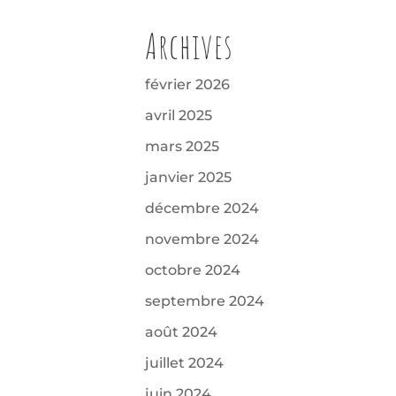
Archives
février 2026
avril 2025
mars 2025
janvier 2025
décembre 2024
novembre 2024
octobre 2024
septembre 2024
août 2024
juillet 2024
juin 2024