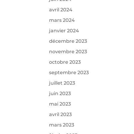
avril 2024
mars 2024
janvier 2024
décembre 2023
novembre 2023
octobre 2023
septembre 2023
juillet 2023
juin 2023
mai 2023
avril 2023
mars 2023