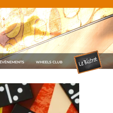
 ÉVÈNEMENTS
WHEELS CLUB