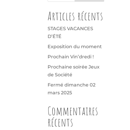
Articles récents
STAGES VACANCES
D’ÉTÉ
Exposition du moment
Prochain Vin’dredi !
Prochaine soirée Jeux
de Société
Fermé dimanche 02
mars 2025
Commentaires
récents