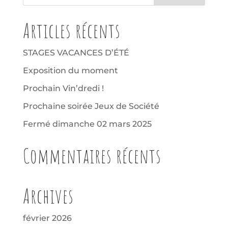
Articles récents
STAGES VACANCES D’ÉTÉ
Exposition du moment
Prochain Vin’dredi !
Prochaine soirée Jeux de Société
Fermé dimanche 02 mars 2025
Commentaires récents
Archives
février 2026