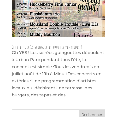
Cet été: soirées guinguettes tous les vendredis !
Oh YES ! Les soirées guinguettes déboulent
à Urban Parc pendant tous l’été, Le
concept est simple :Tous les vendredis en
juillet août de 19h à MinuitDes concerts en
extérieurUne programmation d’artistes
locaux qui déchirentUne terrasse, des
burgers, des tapas et des...