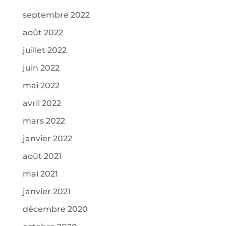
septembre 2022
août 2022
juillet 2022
juin 2022
mai 2022
avril 2022
mars 2022
janvier 2022
août 2021
mai 2021
janvier 2021
décembre 2020