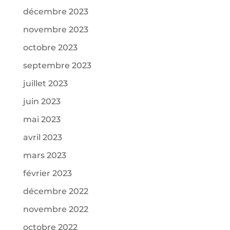
décembre 2023
novembre 2023
octobre 2023
septembre 2023
juillet 2023
juin 2023
mai 2023
avril 2023
mars 2023
février 2023
décembre 2022
novembre 2022
octobre 2022