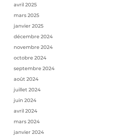
avril 2025
mars 2025
janvier 2025
décembre 2024
novembre 2024
octobre 2024
septembre 2024
août 2024
juillet 2024
juin 2024
avril 2024
mars 2024
janvier 2024