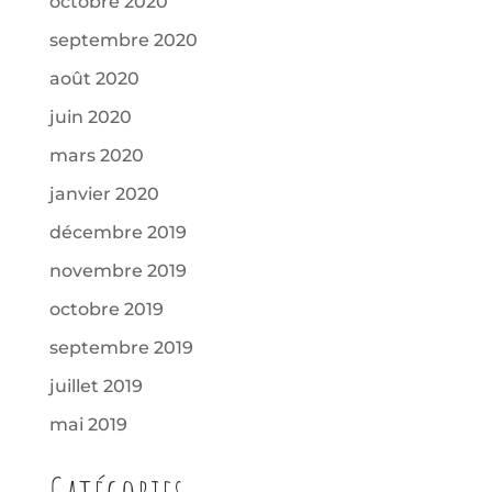
octobre 2020
septembre 2020
août 2020
juin 2020
mars 2020
janvier 2020
décembre 2019
novembre 2019
octobre 2019
septembre 2019
juillet 2019
mai 2019