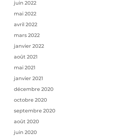
juin 2022
mai 2022
avril 2022
mars 2022
janvier 2022
août 2021
mai 2021
janvier 2021
décembre 2020
octobre 2020
septembre 2020
août 2020
juin 2020