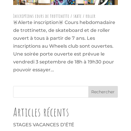
Inscriptions cours de trottinette / skate / roller
🚨Alerte inscription🚨 Cours hebdomadaire
de trottinette, de skateboard et de roller
ouvert à tous à partir de 7 ans. Les
inscriptions au Wheels club sont ouvertes.
Une soirée porte ouverte est prévue le
vendredi 3 septembre de 18h à 19h30 pour
pouvoir essayer...
Articles récents
STAGES VACANCES D’ÉTÉ