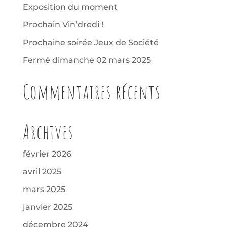
Exposition du moment
Prochain Vin’dredi !
Prochaine soirée Jeux de Société
Fermé dimanche 02 mars 2025
Commentaires récents
Archives
février 2026
avril 2025
mars 2025
janvier 2025
décembre 2024