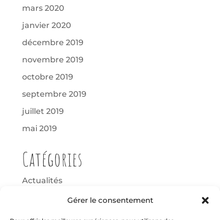
mars 2020
janvier 2020
décembre 2019
novembre 2019
octobre 2019
septembre 2019
juillet 2019
mai 2019
Catégories
Actualités
Non classé
Gérer le consentement
Wheels Club