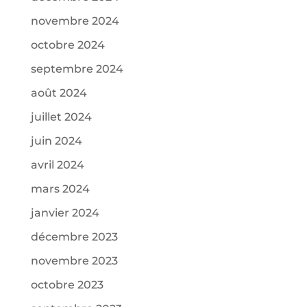
novembre 2024
octobre 2024
septembre 2024
août 2024
juillet 2024
juin 2024
avril 2024
mars 2024
janvier 2024
décembre 2023
novembre 2023
octobre 2023