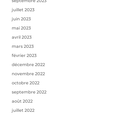
septembre 2023
juillet 2023
juin 2023
mai 2023
avril 2023
mars 2023
février 2023
décembre 2022
novembre 2022
octobre 2022
septembre 2022
août 2022
juillet 2022