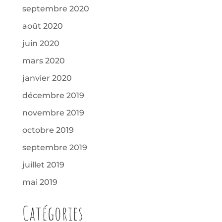
septembre 2020
août 2020
juin 2020
mars 2020
janvier 2020
décembre 2019
novembre 2019
octobre 2019
septembre 2019
juillet 2019
mai 2019
Catégories