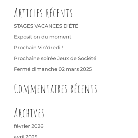
Articles récents
STAGES VACANCES D’ÉTÉ
Exposition du moment
Prochain Vin’dredi !
Prochaine soirée Jeux de Société
Fermé dimanche 02 mars 2025
Commentaires récents
Archives
février 2026
avril 2025