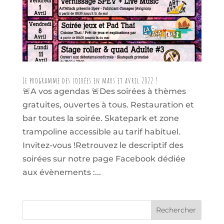
Le programme des soirées en mars et avril 2022 !
🚨A vos agendas 🚨Des soirées à thèmes
gratuites, ouvertes à tous. Restauration et
bar toutes la soirée. Skatepark et zone
trampoline accessible au tarif habituel.
Invitez-vous !Retrouvez le descriptif des
soirées sur notre page Facebook dédiée
aux évènements :...