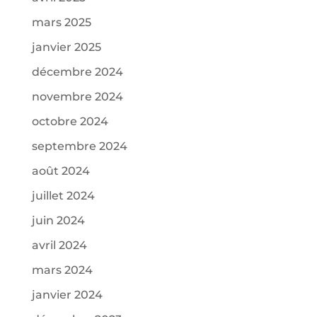
mars 2025
janvier 2025
décembre 2024
novembre 2024
octobre 2024
septembre 2024
août 2024
juillet 2024
juin 2024
avril 2024
mars 2024
janvier 2024