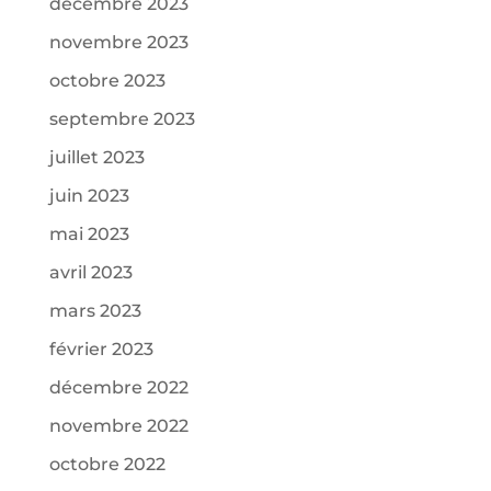
décembre 2023
novembre 2023
octobre 2023
septembre 2023
juillet 2023
juin 2023
mai 2023
avril 2023
mars 2023
février 2023
décembre 2022
novembre 2022
octobre 2022