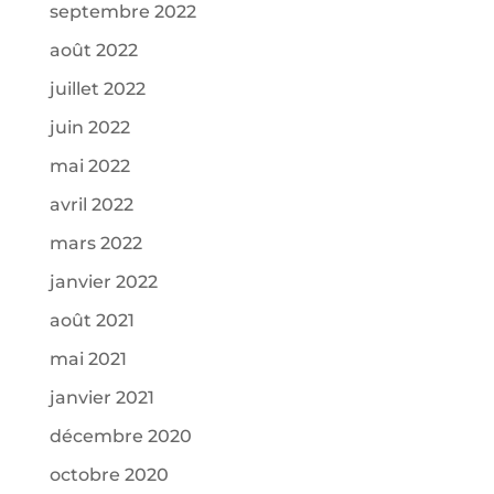
septembre 2022
août 2022
juillet 2022
juin 2022
mai 2022
avril 2022
mars 2022
janvier 2022
août 2021
mai 2021
janvier 2021
décembre 2020
octobre 2020