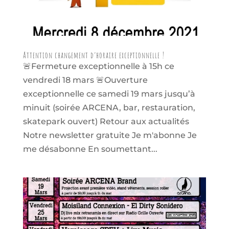
Attention changement d’horaire exceptionnelle !
🚨Fermeture exceptionnelle à 15h ce
vendredi 18 mars 🚨Ouverture
exceptionnelle ce samedi 19 mars jusqu’à
minuit (soirée ARCENA, bar, restauration,
skatepark ouvert) Retour aux actualités
Notre newsletter gratuite Je m'abonne Je
me désabonne En soumettant...