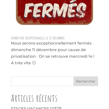
Fermeture exceptionnelle le 11 décembre
Nous serons exceptionnellement fermés
dimanche 11 décembre pour cause de
privatisation. On se retrouve mercredi 14 !
A très vite 🙂
Articles récents
STAGES VACANCES D’ÉTÉ