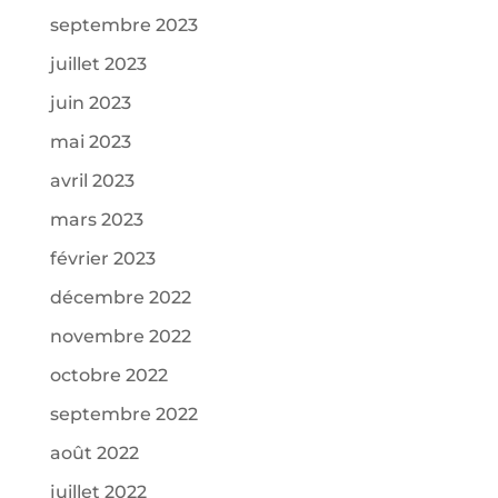
septembre 2023
juillet 2023
juin 2023
mai 2023
avril 2023
mars 2023
février 2023
décembre 2022
novembre 2022
octobre 2022
septembre 2022
août 2022
juillet 2022