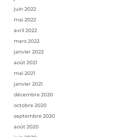
juin 2022
mai 2022
avril 2022
mars 2022
janvier 2022
août 2021
mai 2021
janvier 2021
décembre 2020
octobre 2020
septembre 2020
août 2020