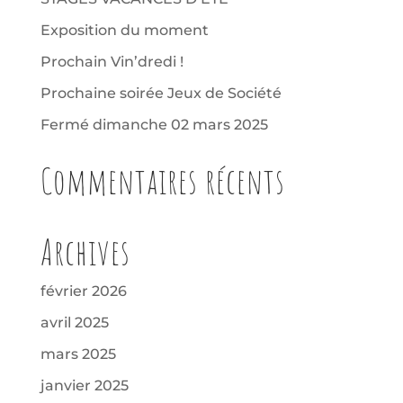
Exposition du moment
Prochain Vin’dredi !
Prochaine soirée Jeux de Société
Fermé dimanche 02 mars 2025
Commentaires récents
Archives
février 2026
avril 2025
mars 2025
janvier 2025