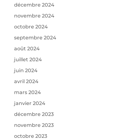
décembre 2024
novembre 2024
octobre 2024
septembre 2024
août 2024
juillet 2024
juin 2024
avril 2024
mars 2024
janvier 2024
décembre 2023
novembre 2023
octobre 2023