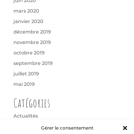
juin 2020
mars 2020
janvier 2020
décembre 2019
novembre 2019
octobre 2019
septembre 2019
juillet 2019
mai 2019
Catégories
Actualités
Non classé
Gérer le consentement