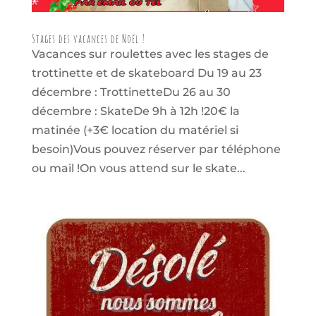
Stages des vacances de Noël !
Vacances sur roulettes avec les stages de
trottinette et de skateboard Du 19 au 23
décembre : TrottinetteDu 26 au 30
décembre : SkateDe 9h à 12h !20€ la
matinée (+3€ location du matériel si
besoin)Vous pouvez réserver par téléphone
ou mail !On vous attend sur le skate...